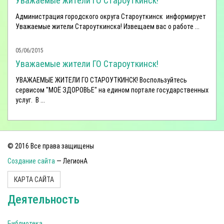
Уважаемые жители ГО Староуткинск!
Администрация городского округа Староуткинск информирует
Уважаемые жители Староуткинска! Извещаем вас о работе ...
05/06/2015
Уважаемые жители ГО Староуткинск!
УВАЖАЕМЫЕ ЖИТЕЛИ ГО СТАРОУТКИНСК! Воспользуйтесь
сервисом "МОЁ ЗДОРОВЬЕ" на едином портале государственных
услуг. В ...
© 2016 Все права защищены
Создание сайта
— ЛегионА
КАРТА САЙТА
Деятельность
Библиотека