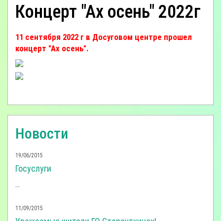
Концерт "Ах осень" 2022г
11 сентября 2022 г в Досуговом центре прошел
концерт "Ах осень".
Новости
19/06/2015
Госуслуги
...
11/09/2015