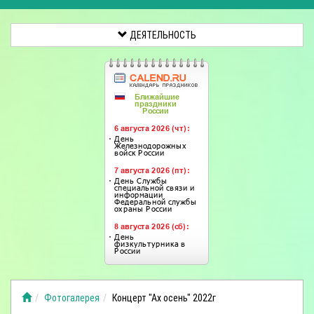
ДЕЯТЕЛЬНОСТЬ
Фотогалерея
Концерт "Ах осень" 2022г