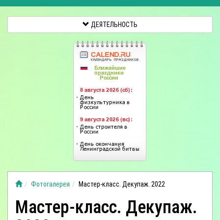
ДЕЯТЕЛЬНОСТЬ
Фотогалерея
Мастер-класс. Декупаж. 2022
Мастер-класс. Декупаж.