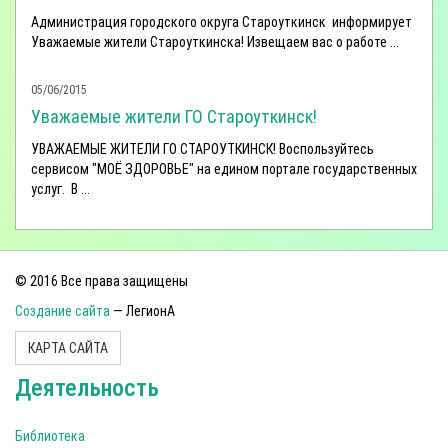
Администрация городского округа Староуткинск информирует
Уважаемые жители Староуткинска! Извещаем вас о работе ...
05/06/2015
Уважаемые жители ГО Староуткинск!
УВАЖАЕМЫЕ ЖИТЕЛИ ГО СТАРОУТКИНСК! Воспользуйтесь
сервисом "МОЁ ЗДОРОВЬЕ" на едином портале государственных
услуг. В ...
© 2016 Все права защищены
Создание сайта
— ЛегионА
КАРТА САЙТА
Деятельность
Библиотека