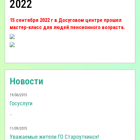
2022
15 сентября 2022 г в Досуговом центре прошел
мастер-класс для людей пенсионного возраста.
Новости
19/06/2015
Госуслуги
...
11/09/2015
Уважаемые жители ГО Староуткинск!