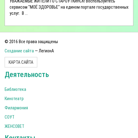
УВАЖАЕМЫЕ ЖИТЕЛИ ГО СТАРОУТКИНСК! Воспользуйтесь
сервисом "МОЁ ЗДОРОВЬЕ" на едином портале государственных
услуг. В ...
© 2016 Все права защищены
Создание сайта
— ЛегионА
КАРТА САЙТА
Деятельность
Библиотека
Кинотеатр
Филармония
СОУТ
ЖЕНСОВЕТ