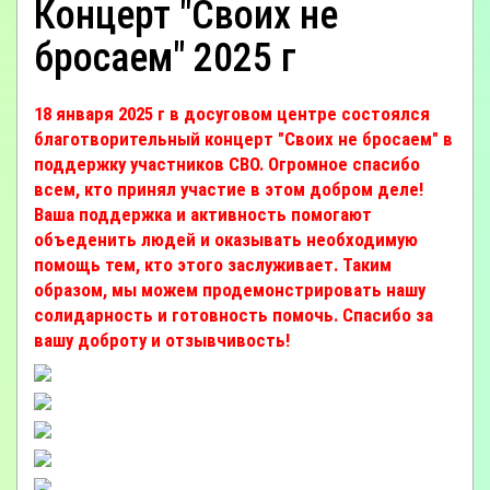
Концерт "Своих не
бросаем" 2025 г
18 января 2025 г в досуговом центре состоялся
благотворительный концерт "Своих не бросаем" в
поддержку участников СВО. Огромное спасибо
всем, кто принял участие в этом добром деле!
Ваша поддержка и активность помогают
объеденить людей и оказывать необходимую
помощь тем, кто этого заслуживает. Таким
образом, мы можем продемонстрировать нашу
солидарность и готовность помочь. Спасибо за
вашу доброту и отзывчивость!