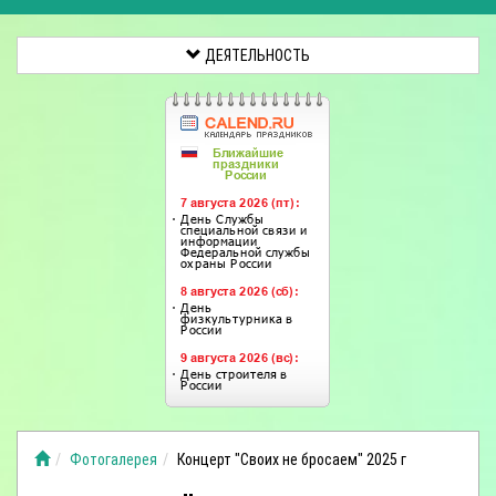
ДЕЯТЕЛЬНОСТЬ
Фотогалерея
Концерт "Своих не бросаем" 2025 г