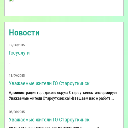
Новости
19/06/2015
Госуслуги
...
11/09/2015
Уважаемые жители ГО Староуткинск!
Администрация городского округа Староуткинск информирует
Уважаемые жители Староуткинска! Извещаем вас о работе ...
05/06/2015
Уважаемые жители ГО Староуткинск!