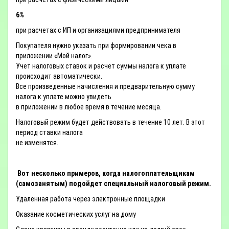
6%
при расчетах с ИП и организациями предпринимателя
Покупателя нужно указать при формировании чека в
приложении «Мой налог».
Учет налоговых ставок и расчет суммы налога к уплате
происходит автоматически.
Все произведенные начисления и предварительную сумму
налога к уплате можно увидеть
в приложении в любое время в течение месяца.
Налоговый режим будет действовать в течение 10 лет. В этот
период ставки налога
не изменятся.
Вот несколько примеров, когда налогоплательщикам
(самозанятым) подойдет специальный налоговый режим.
Удаленная работа через электронные площадки
Оказание косметических услуг на дому