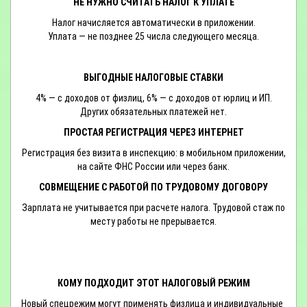
НЕ НУЖНО СЧИТАТЬ НАЛОГ К УПЛАТЕ
Налог начисляется автоматически в приложении.
Уплата — не позднее 25 числа следующего месяца.
ВЫГОДНЫЕ НАЛОГОВЫЕ СТАВКИ
4% — с доходов от физлиц, 6% — с доходов от юрлиц и ИП.
Других обязательных платежей нет.
ПРОСТАЯ РЕГИСТРАЦИЯ ЧЕРЕЗ ИНТЕРНЕТ
Регистрация без визита в инспекцию: в мобильном приложении,
на сайте ФНС России или через банк.
СОВМЕЩЕНИЕ С РАБОТОЙ ПО ТРУДОВОМУ ДОГОВОРУ
Зарплата не учитывается при расчете налога. Трудовой стаж по
месту работы не прерывается.
КОМУ ПОДХОДИТ ЭТОТ НАЛОГОВЫЙ РЕЖИМ
Новый спецрежим могут применять физлица и индивидуальные