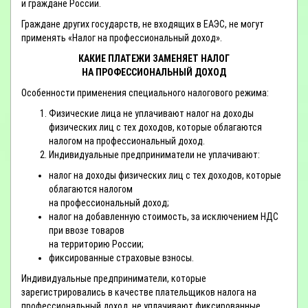
и граждане России.
Граждане других государств, не входящих в ЕАЭС, не могут
применять «Налог на профессиональный доход».
КАКИЕ ПЛАТЕЖИ ЗАМЕНЯЕТ НАЛОГ
НА ПРОФЕССИОНАЛЬНЫЙ ДОХОД
Особенности применения специального налогового режима:
Физические лица не уплачивают налог на доходы
физических лиц с тех доходов, которые облагаются
налогом на профессиональный доход.
Индивидуальные предприниматели не уплачивают:
налог на доходы физических лиц с тех доходов, которые
облагаются налогом
на профессиональный доход;
налог на добавленную стоимость, за исключением НДС
при ввозе товаров
на территорию России;
фиксированные страховые взносы.
Индивидуальные предприниматели, которые
зарегистрировались в качестве плательщиков налога на
профессиональный доход, не уплачивают фиксированные