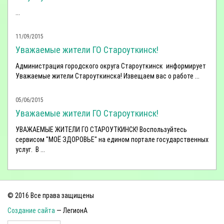
...
11/09/2015
Уважаемые жители ГО Староуткинск!
Администрация городского округа Староуткинск информирует
Уважаемые жители Староуткинска! Извещаем вас о работе ...
05/06/2015
Уважаемые жители ГО Староуткинск!
УВАЖАЕМЫЕ ЖИТЕЛИ ГО СТАРОУТКИНСК! Воспользуйтесь
сервисом "МОЁ ЗДОРОВЬЕ" на едином портале государственных
услуг. В ...
© 2016 Все права защищены
Создание сайта
— ЛегионА