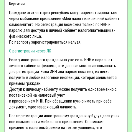
Киргизии.
Граждане этих четырех республик могут зарегистрироваться
через мобильное приложение «Мой налог» или личный кабинет
самозанятого. Но регистрация возможна только по ИНН и
паролю для доступа в личный кабинет налогоплательщика-
физического лица.
По паспорту зарегистрироваться нельзя.
О регистрации через ЛК
Если у иностранного гражданина уже есть ИНН и пароль от
личного кабинета-физлица, эти данные можно использовать
для регистрации. Если ИНН или пароля пока нет, их легко
получить в любой налоговой инспекции, которая занимается
приемом граждан.
Доступ к личному кабинету можно получить одновременно с
постановкой на налоговый учет
и присвоением ИНН. При обращении нужно иметь при себе
документ, удостоверяющий личность.
После регистрации иностранному гражданину будут доступны
все возможности мобильного приложения. Он сможет
применять налоговый режим на тех же условиях, что