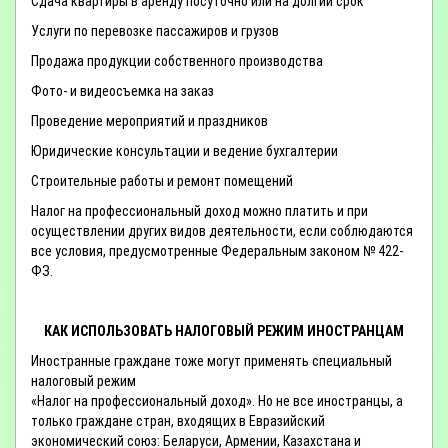
Сдача квартиры в аренду посуточно или на долгий срок
Услуги по перевозке пассажиров и грузов
Продажа продукции собственного производства
Фото- и видеосъемка на заказ
Проведение мероприятий и праздников
Юридические консультации и ведение бухгалтерии
Строительные работы и ремонт помещений
Налог на профессиональный доход можно платить и при
осуществлении других видов деятельности, если соблюдаются
все условия, предусмотренные Федеральным законом № 422-
ФЗ.
КАК ИСПОЛЬЗОВАТЬ НАЛОГОВЫЙ РЕЖИМ ИНОСТРАНЦАМ
Иностранные граждане тоже могут применять специальный
налоговый режим
«Налог на профессиональный доход». Но не все иностранцы, а
только граждане стран, входящих в Евразийский
экономический союз: Беларуси, Армении, Казахстана и