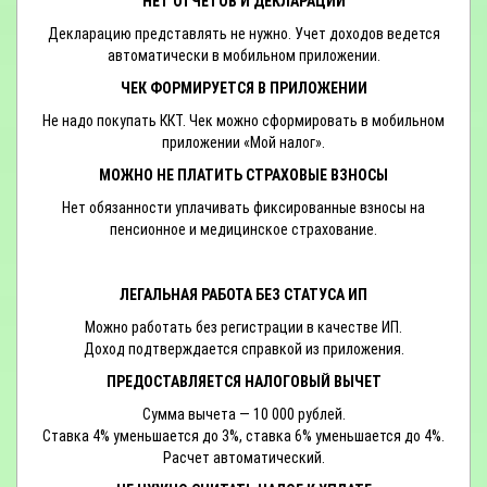
НЕТ ОТЧЕТОВ И ДЕКЛАРАЦИЙ
Декларацию представлять не нужно. Учет доходов ведется
автоматически в мобильном приложении.
ЧЕК ФОРМИРУЕТСЯ В ПРИЛОЖЕНИИ
Не надо покупать ККТ. Чек можно сформировать в мобильном
приложении «Мой налог».
МОЖНО НЕ ПЛАТИТЬ СТРАХОВЫЕ ВЗНОСЫ
Нет обязанности уплачивать фиксированные взносы на
пенсионное и медицинское страхование.
ЛЕГАЛЬНАЯ РАБОТА БЕЗ СТАТУСА ИП
Можно работать без регистрации в качестве ИП.
Доход подтверждается справкой из приложения.
ПРЕДОСТАВЛЯЕТСЯ НАЛОГОВЫЙ ВЫЧЕТ
Сумма вычета — 10 000 рублей.
Ставка 4% уменьшается до 3%, ставка 6% уменьшается до 4%.
Расчет автоматический.