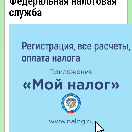
Федеральная налоговая
служба