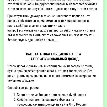
страховые взносы. На других специальных налоговых режимах
страховые взносы нужно платить даже при отсутствии дохода.
При отсутствии дохода в течение налогового периода нет
никаких обязательных, минимальных или фиксированных
платежей. При этом плательщики налога
на профессиональный доход являются участниками системы
обязательного медицинского страхования и могут получать
бесплатную медицинскую помощь.
КАК СТАТЬ ПЛАТЕЛЬЩИКОМ НАЛОГА
НА ПРОФЕССИОНАЛЬНЫЙ ДОХОД
Чтобы использовать новый специальный налоговый режим,
нужно пройти регистрацию и получить подтверждение. Без
регистрации применение налогового режима и формирование
чеков невозможно.
Способы регистрации:
Бесплатное мобильное приложение «Мой налог»
Кабинет налогоплательщика «Налога на
профессиональный доход» на сайте ФНС России