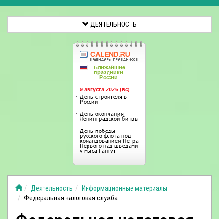
ДЕЯТЕЛЬНОСТЬ
Деятельность
Информационные материалы
Федеральная налоговая служба