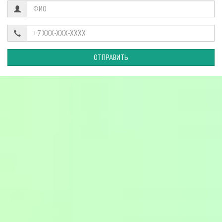
ОТПРАВИТЬ