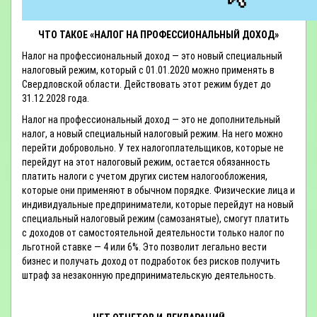
ЧТО ТАКОЕ «НАЛОГ НА ПРОФЕССИОНАЛЬНЫЙ ДОХОД»
Налог на профессиональный доход — это новый специальный
налоговый режим, который с 01.01.2020 можно применять в
Свердловской области. Действовать этот режим будет до
31.12.2028 года.
Налог на профессиональный доход — это не дополнительный
налог, а новый специальный налоговый режим. На него можно
перейти добровольно. У тех налогоплательщиков, которые не
перейдут на этот налоговый режим, остается обязанность
платить налоги с учетом других систем налогообложения,
которые они применяют в обычном порядке. Физические лица и
индивидуальные предприниматели, которые перейдут на новый
специальный налоговый режим (самозанятые), смогут платить
с доходов от самостоятельной деятельности только налог по
льготной ставке — 4 или 6%. Это позволит легально вести
бизнес и получать доход от подработок без рисков получить
штраф за незаконную предпринимательскую деятельность.