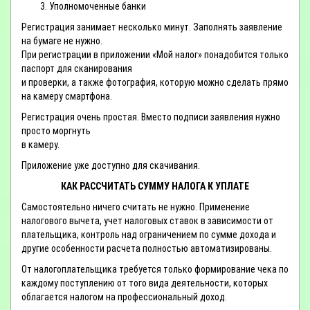
Уполномоченные банки
Регистрация занимает несколько минут. Заполнять заявление
на бумаге не нужно.
При регистрации в приложении «Мой налог» понадобится только
паспорт для сканирования
и проверки, а также фотография, которую можно сделать прямо
на камеру смартфона.
Регистрация очень простая. Вместо подписи заявления нужно
просто моргнуть
в камеру.
Приложение уже доступно для скачивания.
КАК РАССЧИТАТЬ СУММУ НАЛОГА К УПЛАТЕ
Самостоятельно ничего считать не нужно. Применение
налогового вычета, учет налоговых ставок в зависимости от
плательщика, контроль над ограничением по сумме дохода и
другие особенности расчета полностью автоматизированы.
От налогоплательщика требуется только формирование чека по
каждому поступлению от того вида деятельности, которых
облагается налогом на профессиональный доход.