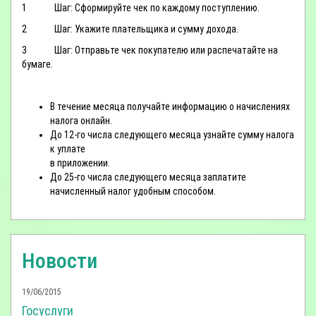
1 Шаг: Сформируйте чек по каждому поступлению.
2 Шаг: Укажите плательщика и сумму дохода.
3 Шаг: Отправьте чек покупателю или распечатайте на
бумаге.
В течение месяца получайте информацию о начислениях
налога онлайн.
До 12-го числа следующего месяца узнайте сумму налога
к уплате
в приложении.
До 25-го числа следующего месяца заплатите
начисленный налог удобным способом.
Новости
19/06/2015
Госуслуги