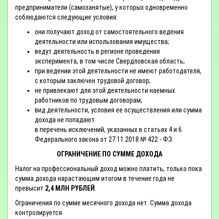
предприниматели (самозанятые), у которых одновременно
соблюдаются следующие условия:
они получают доход от самостоятельного ведения
деятельности или использования имущества;
ведут деятельность в регионе проведения
эксперимента, в том числе Свердловская область;
при ведении этой деятельности не имеют работодателя,
с которым заключен трудовой договор;
не привлекают для этой деятельности наемных
работников по трудовым договорам;
вид деятельности, условия ее осуществления или сумма
дохода не попадают
в перечень исключений, указанных в статьях 4 и 6
Федерального закона от 27.11.2018 № 422 - ФЗ.
ОГРАНИЧЕНИЕ ПО СУММЕ ДОХОДА
Налог на профессиональный доход можно платить, только пока
сумма дохода нарастающим итогом в течение года не
превысит
2,4 МЛН РУБЛЕЙ
.
Ограничения по сумме месячного дохода нет. Сумма дохода
контролируется